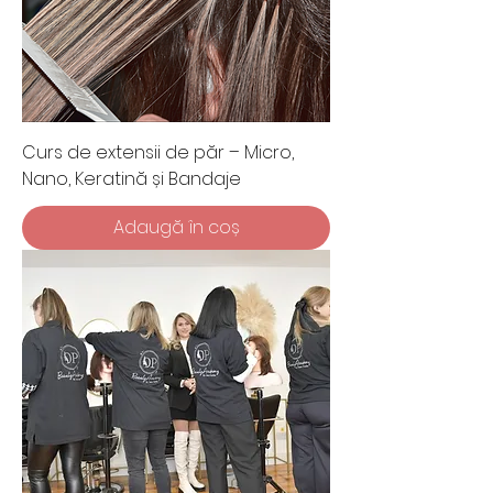
Curs de extensii de păr – Micro,
Nano, Keratină și Bandaje
Adaugă în coș