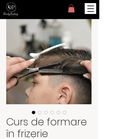
Curs de formare
în frizerie