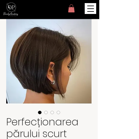
Perfecționarea
părului scurt