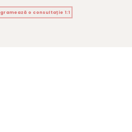
gramează o consultație 1:1