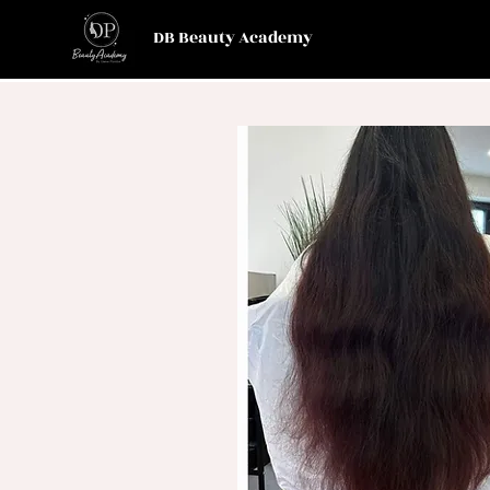
DB Beauty Academy