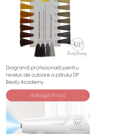
Diagramă profesională pentru
niveluri de culoare a părului DP
Beaty Academy
Adaugă în coș