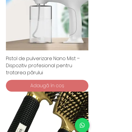
Pistol de pulverizare Nano Mist –
Dispozitiv profesional pentru
tratarea părului
Adaugă în coș